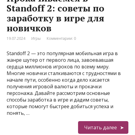
Standoff 2: советы по
заработку в игре для
новичков
19.07.2024
Игры
Комментарии: 0
Standoff 2 — это популярная мобильная игра в
жанре шутер от первого лица, завоевавшая
сердца миллионов игроков по всему миру.
Многие новички сталкиваются с трудностями в
начале пути, особенно когда дело касается
получения игровой валюты и прокачки
персонажа. Давайте рассмотрим основные
способы заработка в игре и дадим советы,
которые помогут быстрее добиться успеха и
понять, …
Читать далее