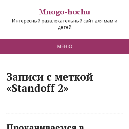
Mnogo-hochu
Интересный развлекательный сайт для мам и
детей
МЕНЮ
Записи с меткой
«Standoff 2»
Прокачиваемся в