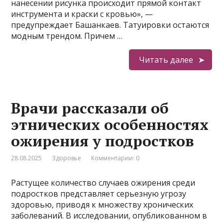
нанесении рисунка происходит прямой контакт
инструмента и краски с кровью», —
предупреждает Башанкаев. Татуировки остаются
модным трендом. Причем …
Читать далее
Врачи рассказали об
этнических особенностях
ожирения у подростков
28.08.2025
Здоровье
Комментарии: 0
Растущее количество случаев ожирения среди
подростков представляет серьезную угрозу
здоровью, приводя к множеству хронических
заболеваний. В исследовании, опубликованном в