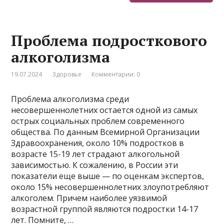
Проблема подросткового
алкоголизма
19.07.2024
Здоровье
Комментарии: 0
Проблема алкоголизма среди
несовершеннолетних остается одной из самых
острых социальных проблем современного
общества. По данным Всемирной Организации
Здравоохранения, около 10% подростков в
возрасте 15-19 лет страдают алкогольной
зависимостью. К сожалению, в России эти
показатели еще выше — по оценкам экспертов,
около 15% несовершеннолетних злоупотребляют
алкоголем. Причем наиболее уязвимой
возрастной группой являются подростки 14-17
лет. Помните, …