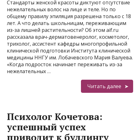
Стандарты женской красоты диктуют отсутствие
нежелательных волос на лице и теле. Но по
общему правилу эпиляция разрешена только с 18
лет. А что делать школьницам, переживающим
из-за лишней растительности? Об этом aif.ru
рассказала врач-дерматовенеролог, косметолог,
трихолог, ассистент кафедры многопрофильной
клинической подготовки Института клинической
медицины ННГУ им. Лобачевского Мария Валуева.
«Когда подросток начинает переживать из-за
нежелательных …
Читать далее
Психолог Кочетова:
успешный успех
приводит к буллингу