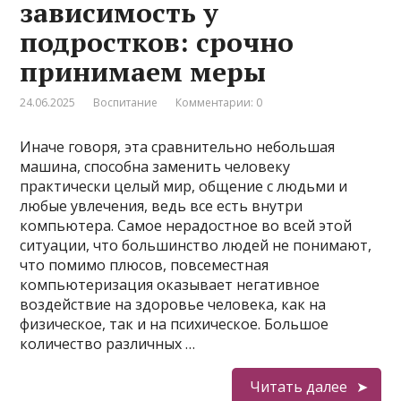
зависимость у
подростков: срочно
принимаем меры
24.06.2025
Воспитание
Комментарии: 0
Иначе говоря, эта сравнительно небольшая
машина, способна заменить человеку
практически целый мир, общение с людьми и
любые увлечения, ведь все есть внутри
компьютера. Самое нерадостное во всей этой
ситуации, что большинство людей не понимают,
что помимо плюсов, повсеместная
компьютеризация оказывает негативное
воздействие на здоровье человека, как на
физическое, так и на психическое. Большое
количество различных …
Читать далее