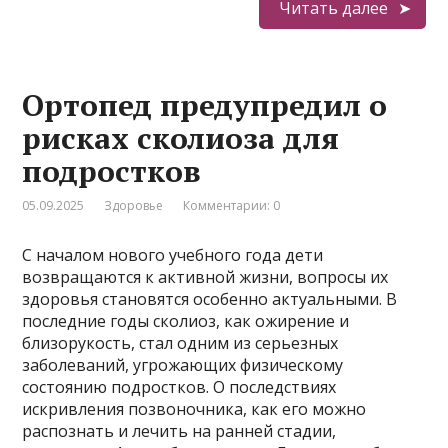
Читать далее
Ортопед предупредил о
рисках сколиоза для
подростков
05.09.2025
Здоровье
Комментарии: 0
С началом нового учебного года дети
возвращаются к активной жизни, вопросы их
здоровья становятся особенно актуальными. В
последние годы сколиоз, как ожирение и
близорукость, стал одним из серьезных
заболеваний, угрожающих физическому
состоянию подростков. О последствиях
искривления позвоночника, как его можно
распознать и лечить на ранней стадии,