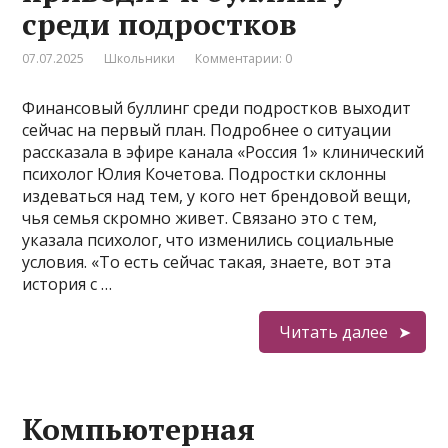
среди подростков
07.07.2025
Школьники
Комментарии: 0
Финансовый буллинг среди подростков выходит
сейчас на первый план. Подробнее о ситуации
рассказала в эфире канала «Россия 1» клинический
психолог Юлия Кочетова. Подростки склонны
издеваться над тем, у кого нет брендовой вещи,
чья семья скромно живет. Связано это с тем,
указала психолог, что изменились социальные
условия. «То есть сейчас такая, знаете, вот эта
история с …
Читать далее
Компьютерная