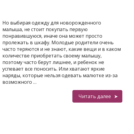
Но выбирая одежду для новорожденного
малыша, не стоит покупать первую
понравившуюся, иначе она может просто
пролежать в шкафу. Молодые родители очень
часто теряются и не знают, какие вещи и в каком
количестве приобретать своему малышу,
поэтому часто берут лишнее, и ребенок не
успевает все поносить. Или хватают яркие
наряды, которые нельзя одевать малютке из-за
возможного …
Читать далее