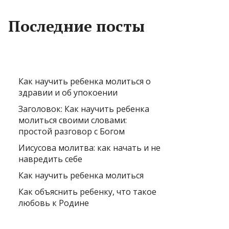
Последние посты
Как научить ребенка молиться о
здравии и об упокоении
Заголовок: Как научить ребенка
молиться своими словами:
простой разговор с Богом
Иисусова молитва: как начать и не
навредить себе
Как научить ребенка молиться
Как объяснить ребенку, что такое
любовь к Родине