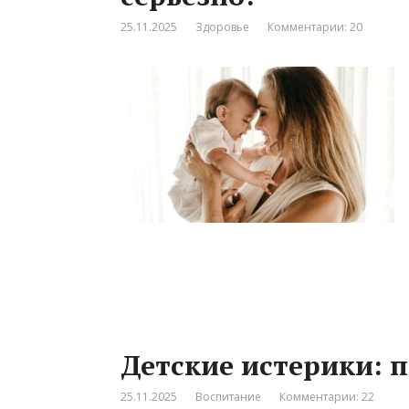
25.11.2025
Здоровье
Комментарии: 20
Детские истерики: 
25.11.2025
Воспитание
Комментарии: 22