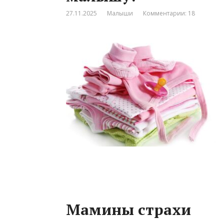
27.11.2025
Малыши
Комментарии: 18
Мамины страхи