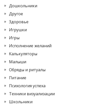
Дошкольники
Другое
Здоровье
Игрушки
Игры
Исполнение желаний
Калькуляторы
Малыши
Обряды и ритуалы
Питание
Психология успеха
Техники визуализации
Школьники