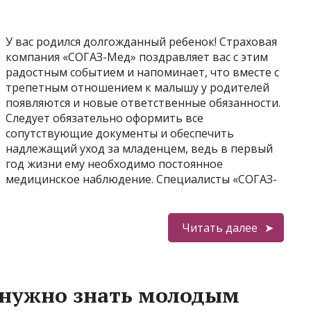
У вас родился долгожданный ребенок! Страховая
компания «СОГАЗ-Мед» поздравляет вас с этим
радостным событием и напоминает, что вместе с
трепетным отношением к малышу у родителей
появляются и новые ответственные обязанности.
Следует обязательно оформить все
сопутствующие документы и обеспечить
надлежащий уход за младенцем, ведь в первый
год жизни ему необходимо постоянное
медицинское наблюдение. Специалисты «СОГАЗ-
Читать далее
 нужно знать молодым