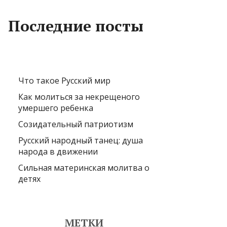
Последние посты
Что такое Русский мир
Как молиться за некрещеного
умершего ребенка
Созидательный патриотизм
Русский народный танец: душа
народа в движении
Сильная материнская молитва о
детях
МЕТКИ