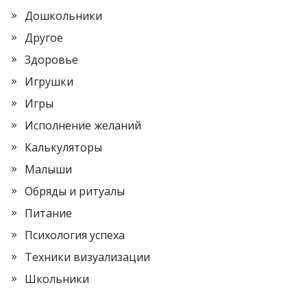
Дошкольники
Другое
Здоровье
Игрушки
Игры
Исполнение желаний
Калькуляторы
Малыши
Обряды и ритуалы
Питание
Психология успеха
Техники визуализации
Школьники