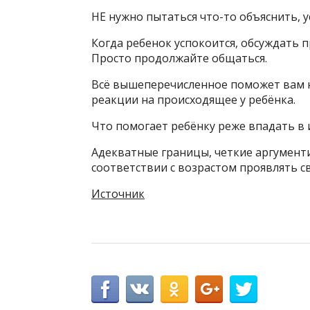
НЕ нужно пытаться что-то объяснить, 
Когда ребенок успокоится, обсуждать п
Просто продолжайте общаться.
Всё вышеперечисленное поможет вам н
реакции на происходящее у ребёнка.
Что помогает ребёнку реже впадать в 
Адекватные границы, четкие аргумент
соответствии с возрастом проявлять с
Источник