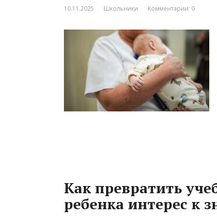
10.11.2025
Школьники
Комментарии: 0
Как превратить учеб
ребенка интерес к 