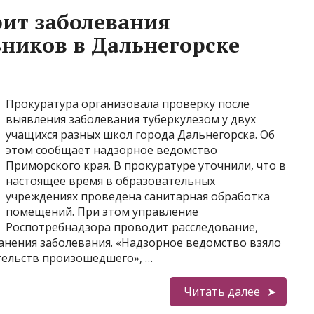
ит заболевания
ников в Дальнегорске
Прокуратура организовала проверку после
выявления заболевания туберкулезом у двух
учащихся разных школ города Дальнегорска. Об
этом сообщает надзорное ведомство
Приморского края. В прокуратуре уточнили, что в
настоящее время в образовательных
учреждениях проведена санитарная обработка
помещений. При этом управление
Роспотребнадзора проводит расследование,
анения заболевания. «Надзорное ведомство взяло
тельств произошедшего», …
Читать далее