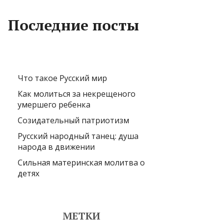
Последние посты
Что такое Русский мир
Как молиться за некрещеного
умершего ребенка
Созидательный патриотизм
Русский народный танец: душа
народа в движении
Сильная материнская молитва о
детях
МЕТКИ