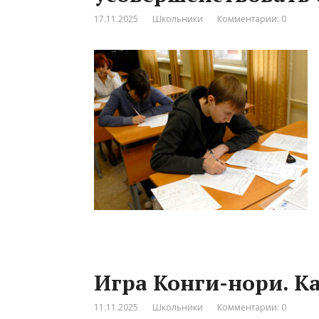
17.11.2025
Школьники
Комментарии: 0
Игра Конги-нори. К
11.11.2025
Школьники
Комментарии: 0