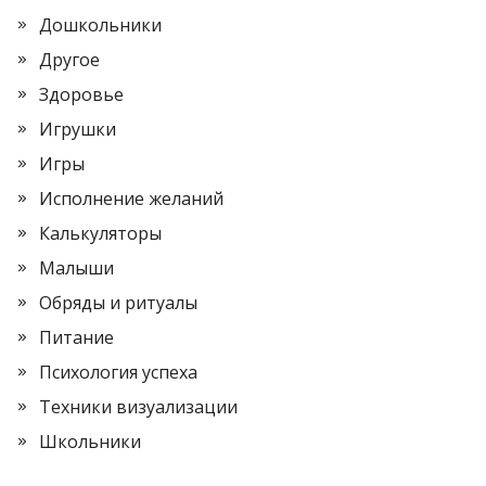
Дошкольники
Другое
Здоровье
Игрушки
Игры
Исполнение желаний
Калькуляторы
Малыши
Обряды и ритуалы
Питание
Психология успеха
Техники визуализации
Школьники