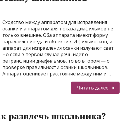
Сходство между аппаратом для исправления
осанки и аппаратом для показа диафильмов не
только внешнее. Оба аппарата имеют форму
параллелепипеда и объектив. И фильмоскоп, и
аппарат для исправления осанки излучают свет.
Но если в первом случае речь идет о
ретрансляции диафильмов, то во втором — о
проверке правильности осанки школьников.
Аппарат оценивает расстояние между ним и …
Читать далее
ак развлечь школьника?