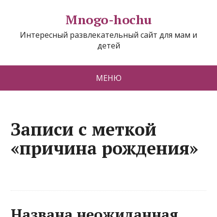
Mnogo-hochu
Интересный развлекательный сайт для мам и
детей
МЕНЮ
Записи с меткой
«причина рождения»
Названа неожиданная