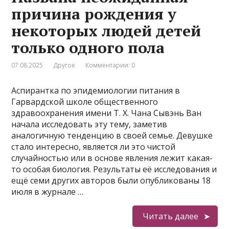
причина рождения у
некоторых людей детей
только одного пола
07.08.2025
Другое
Комментарии: 0
Аспирантка по эпидемиологии питания в
Гарвардской школе общественного
здравоохранения имени Т. Х. Чана Сывэнь Ван
начала исследовать эту тему, заметив
аналогичную тенденцию в своей семье. Девушке
стало интересно, является ли это чистой
случайностью или в основе явления лежит какая-
то особая биология. Результаты её исследования и
ещё семи других авторов были опубликованы 18
июля в журнале …
Читать далее