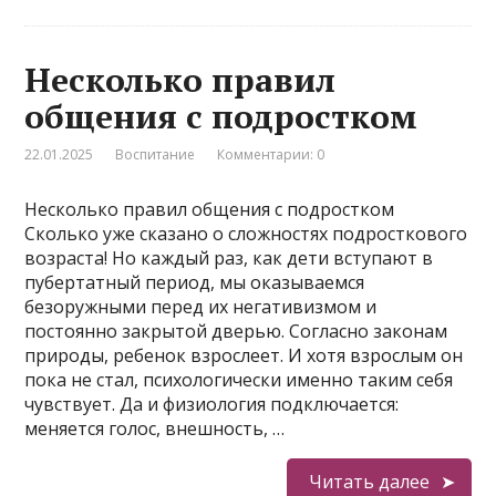
Несколько правил
общения с подростком
22.01.2025
Воспитание
Комментарии: 0
Несколько правил общения с подростком
Сколько уже сказано о сложностях подросткового
возраста! Но каждый раз, как дети вступают в
пубертатный период, мы оказываемся
безоружными перед их негативизмом и
постоянно закрытой дверью. Согласно законам
природы, ребенок взрослеет. И хотя взрослым он
пока не стал, психологически именно таким себя
чувствует. Да и физиология подключается:
меняется голос, внешность, …
Читать далее