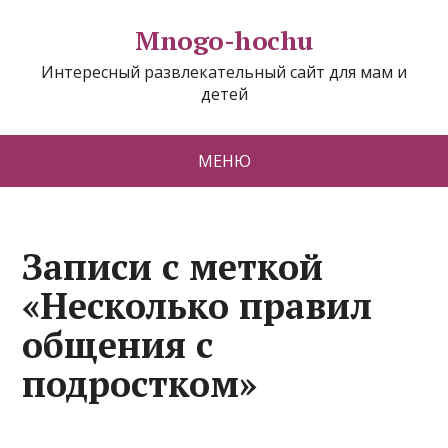
Mnogo-hochu
Интересный развлекательный сайт для мам и
детей
МЕНЮ
Записи с меткой
«Несколько правил
общения с
подростком»