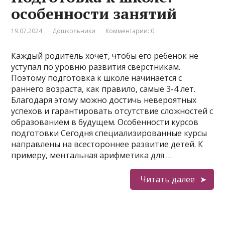
особенности занятий
19.07.2024
Дошкольники
Комментарии: 0
Каждый родитель хочет, чтобы его ребенок не
уступал по уровню развития сверстникам.
Поэтому подготовка к школе начинается с
раннего возраста, как правило, самые 3-4 лет.
Благодаря этому можно достичь невероятных
успехов и гарантировать отсутствие сложностей с
образованием в будущем. Особенности курсов
подготовки Сегодня специализированные курсы
направлены на всестороннее развитие детей. К
примеру, ментальная арифметика для …
Читать далее