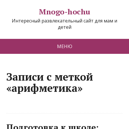
Mnogo-hochu
Интересный развлекательный сайт для мам и
детей
МЕНЮ
Записи с меткой
«арифметика»
Подготовка к школе: