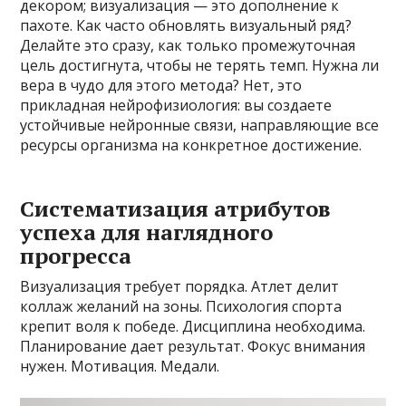
декором; визуализация — это дополнение к
пахоте. Как часто обновлять визуальный ряд?
Делайте это сразу, как только промежуточная
цель достигнута, чтобы не терять темп. Нужна ли
вера в чудо для этого метода? Нет, это
прикладная нейрофизиология: вы создаете
устойчивые нейронные связи, направляющие все
ресурсы организма на конкретное достижение.
Систематизация атрибутов
успеха для наглядного
прогресса
Визуализация требует порядка. Атлет делит
коллаж желаний на зоны. Психология спорта
крепит воля к победе. Дисциплина необходима.
Планирование дает результат. Фокус внимания
нужен. Мотивация. Медали.