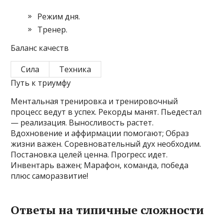
Режим дня.
Тренер.
Баланс качеств
Сила
Техника
Путь к триумфу
Ментальная тренировка и тренировочный
процесс ведут в успех. Рекорды манят. Пьедестал
— реализация. Выносливость растет.
Вдохновение и аффирмации помогают; Образ
жизни важен. Соревновательный дух необходим.
Постановка целей ценна. Прогресс идет.
Инвентарь важен; Марафон, команда, победа
плюс саморазвитие!
Ответы на типичные сложности