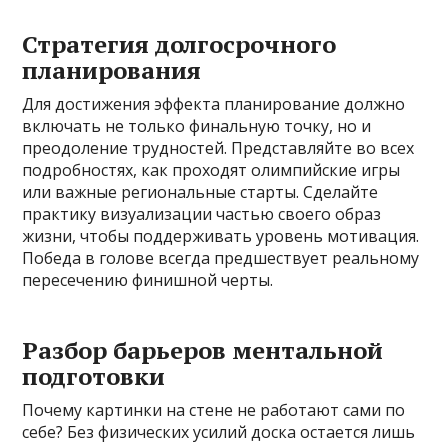
Стратегия долгосрочного
планирования
Для достижения эффекта планирование должно
включать не только финальную точку, но и
преодоление трудностей. Представляйте во всех
подробностях, как проходят олимпийские игры
или важные региональные старты. Сделайте
практику визуализации частью своего образ
жизни, чтобы поддерживать уровень мотивация.
Победа в голове всегда предшествует реальному
пересечению финишной черты.
Разбор барьеров ментальной
подготовки
Почему картинки на стене не работают сами по
себе? Без физических усилий доска остается лишь