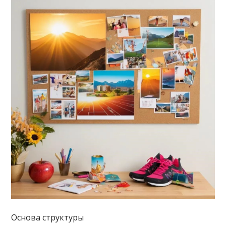
Основа структуры