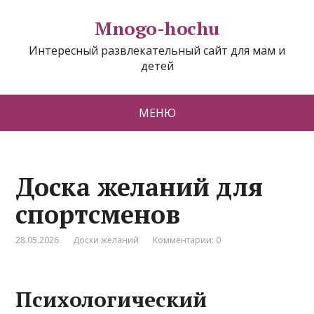
Mnogo-hochu
Интересный развлекательный сайт для мам и
детей
МЕНЮ
Доска желаний для
спортсменов
28.05.2026
Доски желаний
Комментарии: 0
Психологический