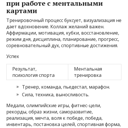
при работе с ментальными
картами
Тренировочный процесс буксует, визуализация не
дает вдохновение. Коллаж желаний важен.
Аффирмации, мотивация, кубки, восстановление,
режим дня, дисциплина, планирование, прогресс,
соревновательный дух, спортивные достижения.
Успех
Результат,
Ментальная
психология спорта
тренировка
Тренер, команда, пьедестал, марафон.
Сила, техника, выносливость.
Медали, олимпийские игры, фитнес-цели,
рекорды, образ жизни, саморазвитие,
реализация, мечта, воля к победе, победа,
инвентарь, постановка целей, спортивная форма,