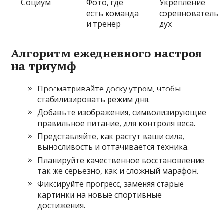
Социум
Фото, где
Укрепление
есть команда
соревновател
и тренер
дух
Алгоритм ежедневного настроя
на триумф
Просматривайте доску утром, чтобы
стабилизировать режим дня.
Добавьте изображения, символизирующие
правильное питание, для контроля веса.
Представляйте, как растут ваши сила,
выносливость и оттачивается техника.
Планируйте качественное восстановление
так же серьезно, как и сложный марафон.
Фиксируйте прогресс, заменяя старые
картинки на новые спортивные
достижения.