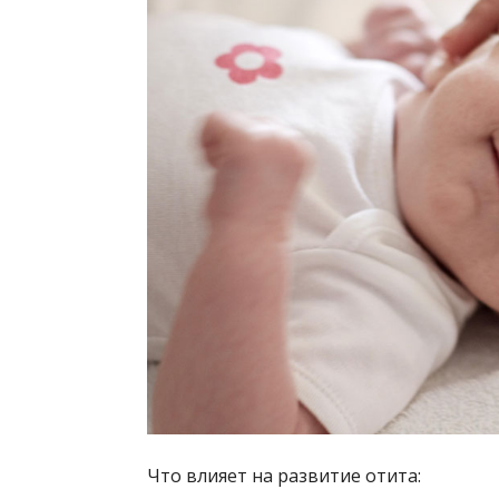
Что влияет на развитие отита: