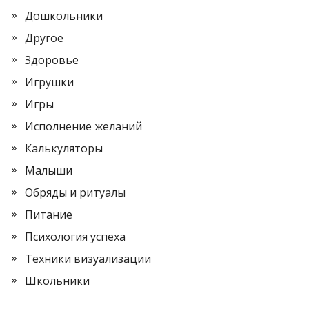
Дошкольники
Другое
Здоровье
Игрушки
Игры
Исполнение желаний
Калькуляторы
Малыши
Обряды и ритуалы
Питание
Психология успеха
Техники визуализации
Школьники