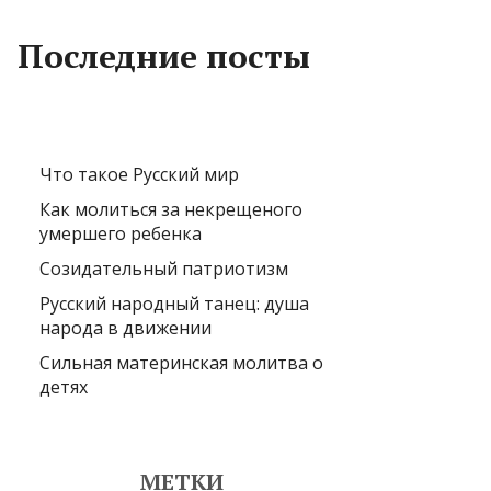
Последние посты
Что такое Русский мир
Как молиться за некрещеного
умершего ребенка
Созидательный патриотизм
Русский народный танец: душа
народа в движении
Сильная материнская молитва о
детях
МЕТКИ