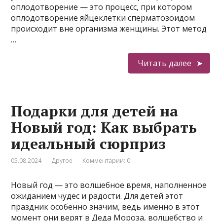
оплодотворение — это процесс, при котором
оплодотворение яйцеклетки сперматозоидом
происходит вне организма женщины. Этот метод
…
Читать далее
Подарки для детей на
Новый год: Как выбрать
идеальный сюрприз
05.08.2024
Другое
Комментарии: 0
Новый год — это волшебное время, наполненное
ожиданием чудес и радости. Для детей этот
праздник особенно значим, ведь именно в этот
момент они верят в Деда Мороза, волшебство и