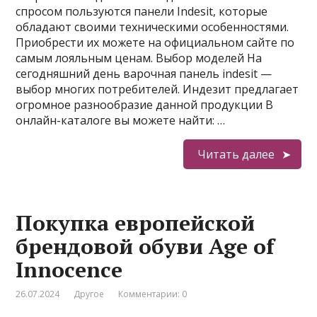
спросом пользуются панели Indesit, которые
обладают своими техническими особенностями.
Приобрести их можете на официальном сайте по
самым лояльным ценам. Выбор моделей На
сегодняшний день варочная панель indesit —
выбор многих потребителей. Индезит предлагает
огромное разнообразие данной продукции В
онлайн-каталоге вы можете найти: …
Читать далее
Покупка европейской
брендовой обуви Age of
Innocence
26.07.2024
Другое
Комментарии: 0