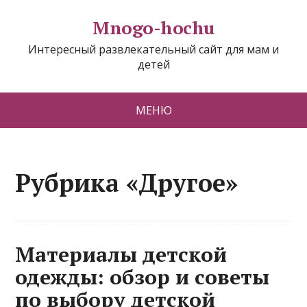
Mnogo-hochu
Интересный развлекательный сайт для мам и
детей
МЕНЮ
Рубрика «Другое»
Материалы детской
одежды: обзор и советы
по выбору детской