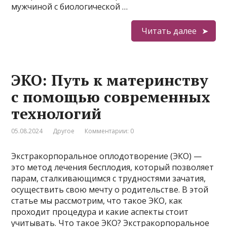
мужчиной с биологической …
Читать далее
ЭКО: Путь к материнству
с помощью современных
технологий
05.08.2024
Другое
Комментарии: 0
Экстракорпоральное оплодотворение (ЭКО) —
это метод лечения бесплодия, который позволяет
парам, сталкивающимся с трудностями зачатия,
осуществить свою мечту о родительстве. В этой
статье мы рассмотрим, что такое ЭКО, как
проходит процедура и какие аспекты стоит
учитывать. Что такое ЭКО? Экстракорпоральное