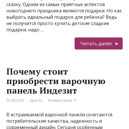
сказку. Одним из самых приятных аспектов
новогоднего праздника являются подарки. Но как
выбрать идеальный подарок для ребенка? Ведь
не получится просто купить детские сладкие
подарки, надо …
Читать далее
Почему стоит
приобрести варочную
панель Индезит
01.08.2024
Другое
Комментарии: 0
В встраиваемой варочной панели сочетаются
потребительские качества, надежность и
современный дизайн. Сегодня особенным