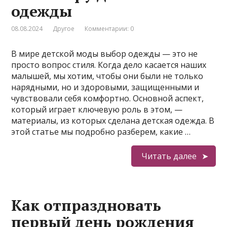
одежды
08.08.2024
Другое
Комментарии: 0
В мире детской моды выбор одежды — это не
просто вопрос стиля. Когда дело касается наших
малышей, мы хотим, чтобы они были не только
нарядными, но и здоровыми, защищенными и
чувствовали себя комфортно. Основной аспект,
который играет ключевую роль в этом, —
материалы, из которых сделана детская одежда. В
этой статье мы подробно разберем, какие …
Читать далее
Как отпраздновать
первый день рождения