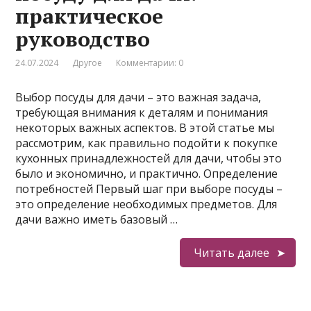
практическое
руководство
24.07.2024
Другое
Комментарии: 0
Выбор посуды для дачи – это важная задача,
требующая внимания к деталям и понимания
некоторых важных аспектов. В этой статье мы
рассмотрим, как правильно подойти к покупке
кухонных принадлежностей для дачи, чтобы это
было и экономично, и практично. Определение
потребностей Первый шаг при выборе посуды –
это определение необходимых предметов. Для
дачи важно иметь базовый …
Читать далее