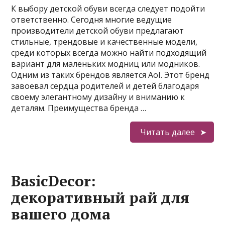
К выбору детской обуви всегда следует подойти
ответственно. Сегодня многие ведущие
производители детской обуви предлагают
стильные, трендовые и качественные модели,
среди которых всегда можно найти подходящий
вариант для маленьких модниц или модников.
Одним из таких брендов является AoI. Этот бренд
завоевал сердца родителей и детей благодаря
своему элегантному дизайну и вниманию к
деталям. Преимущества бренда …
Читать далее
BasicDecor:
декоративный рай для
вашего дома