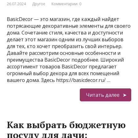
26.07.2024
Другое
Комментарии: 0
BasicDecor — это магазин, где каждый найдет
потрясающие декоративные элементы для своего
дома. Сочетание стиля, качества и доступности
делает этот магазин одним из лучших выборов
для тех, кто хочет преобразить свой интерьер.
Давайте рассмотрим основные особенности и
преимущества BasicDecor подробнее. Широкий
ассортимент товаров BasicDecor предлагает
огромный выбор декора для всех помещений
вашего дома. Здесь https://basicdecor.ru/ …
Читать далее
Как выбрать бюджетную
посуду для дачи: