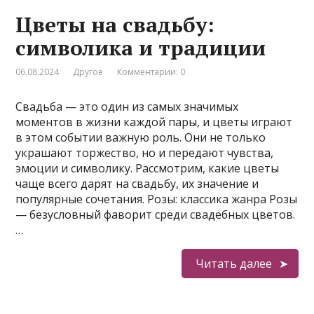
Цветы на свадьбу:
символика и традиции
06.08.2024
Другое
Комментарии: 0
Свадьба — это один из самых значимых
моментов в жизни каждой пары, и цветы играют
в этом событии важную роль. Они не только
украшают торжество, но и передают чувства,
эмоции и символику. Рассмотрим, какие цветы
чаще всего дарят на свадьбу, их значение и
популярные сочетания. Розы: классика жанра Розы
— безусловный фаворит среди свадебных цветов.
…
Читать далее