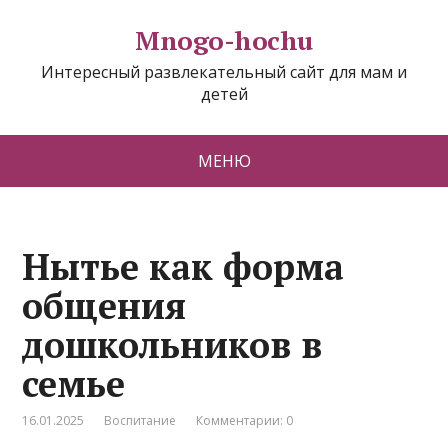
Mnogo-hochu
Интересный развлекательный сайт для мам и
детей
МЕНЮ
Нытье как форма
общения
дошкольников в
семье
16.01.2025
Воспитание
Комментарии: 0