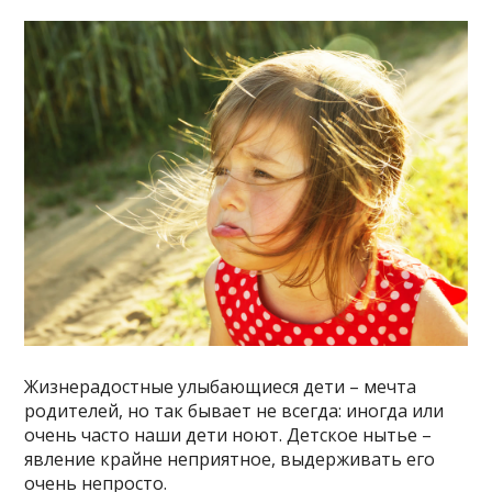
Жизнерадостные улыбающиеся дети – мечта
родителей, но так бывает не всегда: иногда или
очень часто наши дети ноют. Детское нытье –
явление крайне неприятное, выдерживать его
очень непросто.