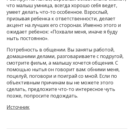
что малыш умница, всегда хорошо себя ведет,
умеет делать что-то особенное. Взрослый,
призывая ребенка к ответственности, делает
акцент на лучших его сторонах. Именно этого и
ожидает ребенок: «Похвали меня, иначе я буду
ныть постоянно».
Потребность в общении. Вы заняты работой,
домашними делами, разговариваете с подругой,
смотрите фильм, а малышу хочется общения. С
помощью нытья он говорит вам: обними меня,
поцелуй, поговори и поиграй со мной. Если по
объективным причинам вы не можете этого
сделать, предложите что-то интересное чуть
позже, попросите подождать.
Источник