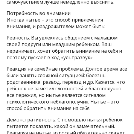
самочувствием лучше немедленно выяснить.
Потребность во внимании
Иногда нытье – это способ привлечения
внимания, и раздражителем может быть:
Ревность. Вы увлеклись общением с малышом
своей подруги или младшим ребенком. Ваш
нервничает, хочет обратить внимание на себя и
поэтому пускает в ход «ультразвук».
Реакция на семейные проблемы. Долгое время все
были заняты сложной ситуацией: болезнь
родственника, развод, переезд и др. Кажется, что
ребенок не заметил сложностей и благополучно
все пережил, но нытье является сигналом
психологического неблагополучия. Нытье – это
способ обратить внимание на себя.
Демонстративность. С помощью нытья ребенок
пытается показать, какой он замечательный.
Реагируя на нытье, взрослый обязательно скажет,