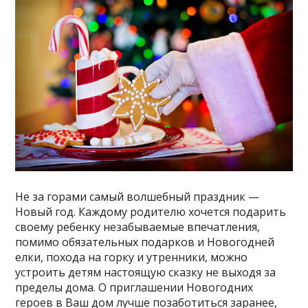
Не за горами самый волшебный праздник —
Новый год. Каждому родителю хочется подарить
своему ребенку незабываемые впечатления,
помимо обязательных подарков и Новогодней
елки, похода на горку и утренники, можно
устроить детям настоящую сказку не выходя за
пределы дома. О приглашении Новогодних
героев в Ваш дом лучше позаботиться заранее,