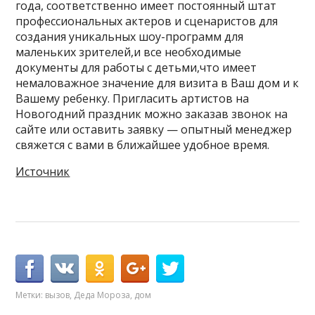
года, соответственно имеет постоянный штат
профессиональных актеров и сценаристов для
создания уникальных шоу-программ для
маленьких зрителей,и все необходимые
документы для работы с детьми,что имеет
немаловажное значение для визита в Ваш дом и к
Вашему ребенку. Пригласить артистов на
Новогодний праздник можно заказав звонок на
сайте или оставить заявку — опытный менеджер
свяжется с вами в ближайшее удобное время.
Источник
Метки:
вызов
,
Деда Мороза
,
дом