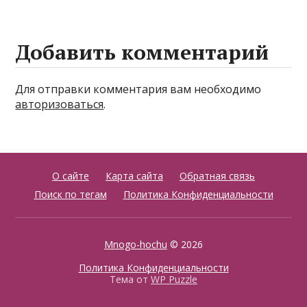
Добавить комментарий
Для отправки комментария вам необходимо
авторизоваться
.
О сайте
Карта сайта
Обратная связь
Поиск по тегам
Политика Конфиденциальности
Mnogo-hochu
© 2026
Политика Конфиденциальности
Тема от
WP Puzzle