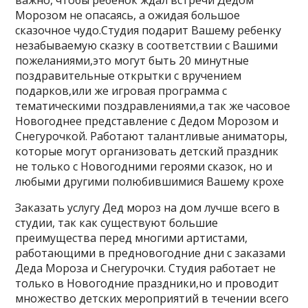
Морозом не опасаясь, а ожидая большое
сказочное чудо.Студия подарит Вашему ребенку
незабываемую сказку в соответствии с Вашими
пожеланиями,это могут быть 20 минутные
поздравительные открытки с вручением
подарков,или же игровая программа с
тематическими поздравлениями,а так же часовое
Новогоднее представление с Дедом Морозом и
Снегурочкой. Работают талантливые аниматоры,
которые могут организовать детский праздник
не только с Новогодними героями сказок, но и
любыми другими полюбившимися Вашему крохе
Заказать услугу Дед мороз на дом лучше всего в
студии, так как существуют большие
преимущества перед многими артистами,
работающими в предновогодние дни с заказами
Деда Мороза и Снегурочки. Студия работает не
только в Новогодние праздники,но и проводит
множество детских мероприятий в течении всего