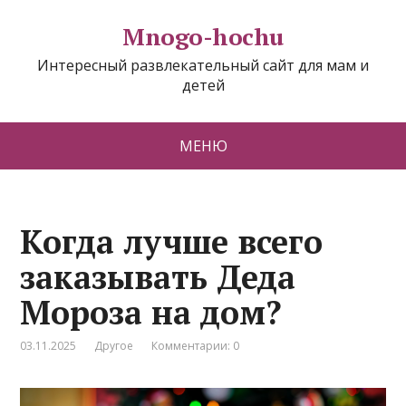
Mnogo-hochu
Интересный развлекательный сайт для мам и
детей
МЕНЮ
Когда лучше всего
заказывать Деда
Мороза на дом?
03.11.2025
Другое
Комментарии: 0