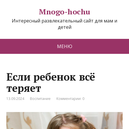
Mnogo-hochu
Интересный развлекательный сайт для мам и
детей
МЕНЮ
Если ребенок всё
теряет
13.09.2024
Воспитание
Комментарии: 0