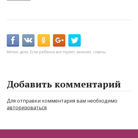
Метки:
дети
,
Если ребенок всё теряет
,
мнение
,
советы
Добавить комментарий
Для отправки комментария вам необходимо
авторизоваться
.