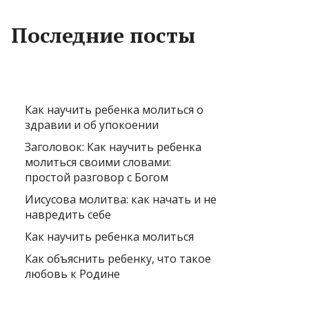
Последние посты
Как научить ребенка молиться о
здравии и об упокоении
Заголовок: Как научить ребенка
молиться своими словами:
простой разговор с Богом
Иисусова молитва: как начать и не
навредить себе
Как научить ребенка молиться
Как объяснить ребенку, что такое
любовь к Родине